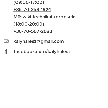
(09:00-17:00)
+36-70-353-1924
Műszaki,technikai kérdések:
(18:00-20:00)
+36-70-567-2683
kalyhalesz@gmail.com
facebook.com/kalyhalesz