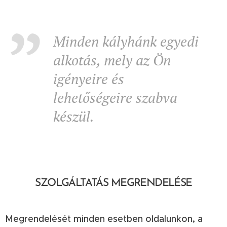
Minden kályhánk egyedi
alkotás, mely az Ön
igényeire és
lehetőségeire szabva
készül.
SZOLGÁLTATÁS MEGRENDELÉSE
Megrendelését minden esetben oldalunkon, a