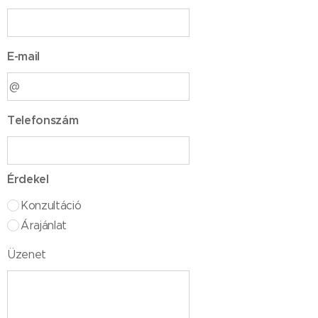
E-mail
Telefonszám
Érdekel
Konzultáció
Árajánlat
Üzenet